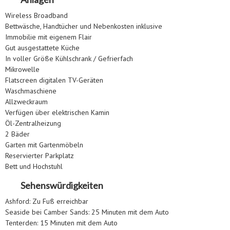
Wireless Broadband
Bettwäsche, Handtücher und Nebenkosten inklusive
Immobilie mit eigenem Flair
Gut ausgestattete Küche
In voller Größe Kühlschrank / Gefrierfach
Mikrowelle
Flatscreen digitalen TV-Geräten
Waschmaschiene
Allzweckraum
Verfügen über elektrischen Kamin
Öl-Zentralheizung
2 Bäder
Garten mit Gartenmöbeln
Reservierter Parkplatz
Bett und Hochstuhl
Sehenswürdigkeiten
Ashford: Zu Fuß erreichbar
Seaside bei Camber Sands: 25 Minuten mit dem Auto
Tenterden: 15 Minuten mit dem Auto