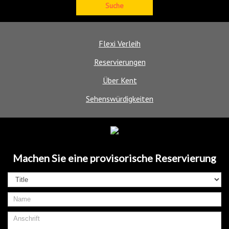
Flexi Verleih
Reservierungen
Über Kent
Sehenswürdigkeiten
Machen Sie eine provisorische Reservierung