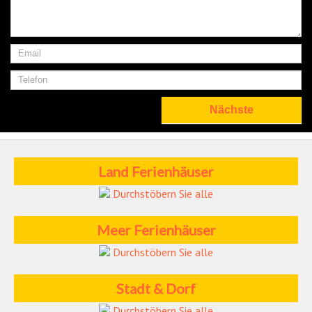
Land Ferienhäuser
Durchstöbern Sie alle
Meer Ferienhäuser
Durchstöbern Sie alle
Stadt & Dorf
Durchstöbern Sie alle