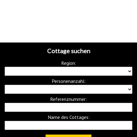
Cottage suchen
Region:
Personenanzahl:
Referenznummer:
Name des Cottages: